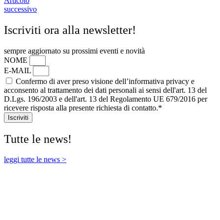
Articolo
successivo
Iscriviti ora alla newsletter!
sempre aggiornato su prossimi eventi e novità
NOME
E-MAIL
Confermo di aver preso visione dell’informativa privacy e
acconsento al trattamento dei dati personali ai sensi dell'art. 13 del
D.Lgs. 196/2003 e dell'art. 13 del Regolamento UE 679/2016 per
ricevere risposta alla presente richiesta di contatto.*
Iscriviti
Tutte le news!
leggi tutte le news >