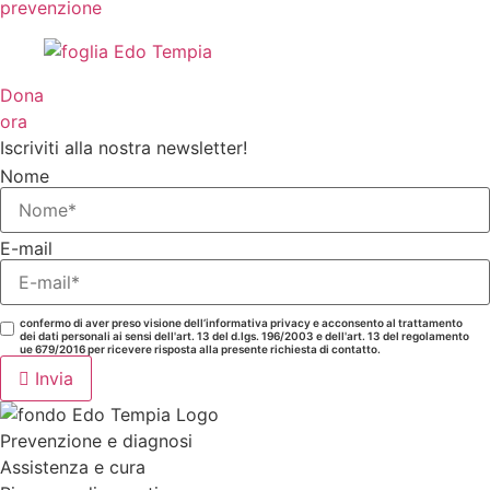
prevenzione
Dona
ora
Iscriviti alla nostra newsletter!
Nome
E-mail
confermo di aver preso visione dell’informativa privacy e acconsento al trattamento
dei dati personali ai sensi dell'art. 13 del d.lgs. 196/2003 e dell'art. 13 del regolamento
ue 679/2016 per ricevere risposta alla presente richiesta di contatto.
Invia
Prevenzione e diagnosi
Assistenza e cura