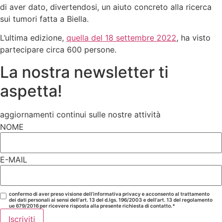
di aver dato, divertendosi, un aiuto concreto alla ricerca
sui tumori fatta a Biella.
L’ultima edizione,
quella del 18 settembre 2022
, ha visto
partecipare circa 600 persone.
La nostra newsletter ti
aspetta!
aggiornamenti continui sulle nostre attività
NOME
E-MAIL
confermo di aver preso visione dell’informativa privacy e acconsento al trattamento
dei dati personali ai sensi dell'art. 13 del d.lgs. 196/2003 e dell'art. 13 del regolamento
ue 679/2016 per ricevere risposta alla presente richiesta di contatto.*
Iscriviti