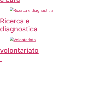
Ricerca e
diagnostica
volontariato