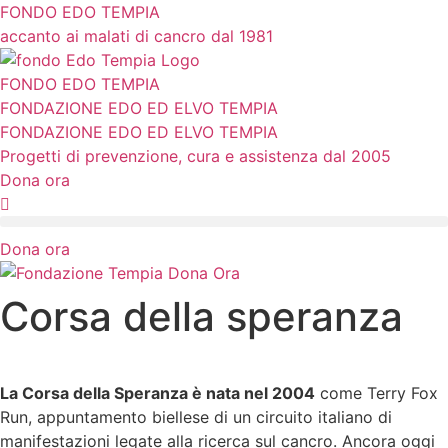
Vai
FONDO EDO TEMPIA
al
accanto ai malati di cancro dal 1981
contenuto
FONDO EDO TEMPIA
FONDAZIONE EDO ED ELVO TEMPIA
FONDAZIONE EDO ED ELVO TEMPIA
Progetti di prevenzione, cura e assistenza dal 2005
Dona ora
Dona ora
Corsa della speranza
La Corsa della Speranza è nata nel 2004
come Terry Fox
Run, appuntamento biellese di un circuito italiano di
manifestazioni legate alla ricerca sul cancro. Ancora oggi