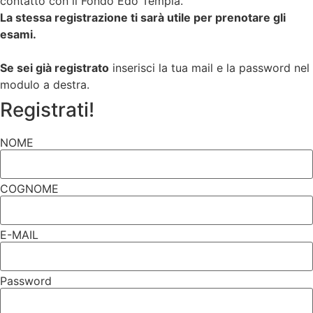
contatto con il Fondo Edo Tempia.
La stessa registrazione ti sarà utile per prenotare gli
esami.
Se sei già registrato
inserisci la tua mail e la password nel
modulo a destra.
Registrati!
NOME
COGNOME
E-MAIL
Password