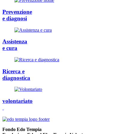
Prevenzione
e diagnosi
Assistenza
e cura
Ricerca e
diagnostica
volontariato
Fondo Edo Tempia