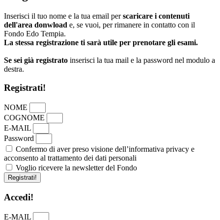
Inserisci il tuo nome e la tua email per
scaricare i contenuti
dell'area donwload
e, se vuoi, per rimanere in contatto con il
Fondo Edo Tempia.
La stessa registrazione ti sarà utile per prenotare gli esami.
Se sei già registrato
inserisci la tua mail e la password nel modulo a
destra.
Registrati!
NOME
COGNOME
E-MAIL
Password
Confermo di aver preso visione dell’informativa privacy e
acconsento al trattamento dei dati personali
Voglio ricevere la newsletter del Fondo
Registrati!
Accedi!
E-MAIL