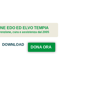
NE EDO ED ELVO TEMPIA
evenzione, cura e assistenza dal 2005
DOWNLOAD
DONA ORA