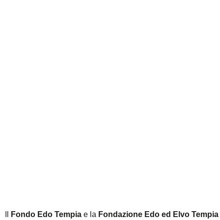
Il
Fondo Edo Tempia
e la
Fondazione Edo ed Elvo Tempia