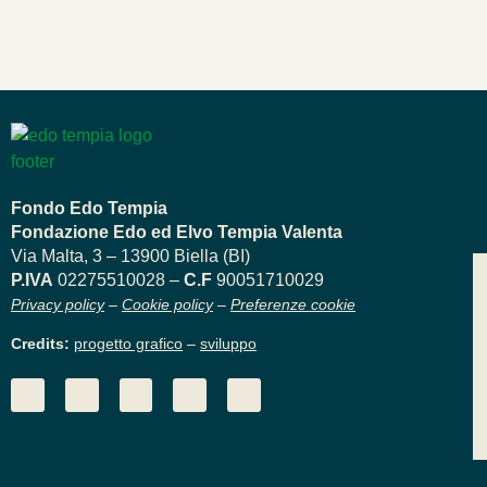
Fondo Edo Tempia
Fondazione Edo ed Elvo Tempia Valenta
Via Malta, 3 – 13900 Biella (BI)
P.IVA
02275510028 –
C.F
90051710029
Privacy policy
–
Cookie policy
–
Preferenze cookie
Credits:
progetto grafico
–
sviluppo