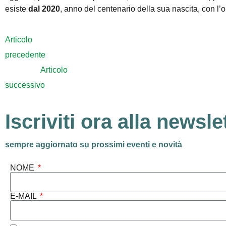
esiste
dal 2020
, anno del centenario della sua nascita, con l’obi
Articolo
precedente
Articolo
successivo
Iscriviti ora alla newsle
sempre aggiornato su prossimi eventi e novità
NOME
E-MAIL