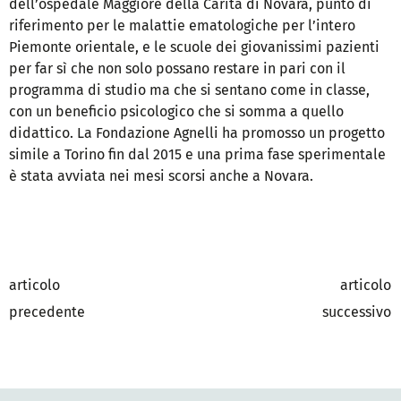
dell’ospedale Maggiore della Carità di Novara, punto di
riferimento per le malattie ematologiche per l’intero
Piemonte orientale, e le scuole dei giovanissimi pazienti
per far sì che non solo possano restare in pari con il
programma di studio ma che si sentano come in classe,
con un beneficio psicologico che si somma a quello
didattico. La Fondazione Agnelli ha promosso un progetto
simile a Torino fin dal 2015 e una prima fase sperimentale
è stata avviata nei mesi scorsi anche a Novara.
articolo
articolo
precedente
successivo