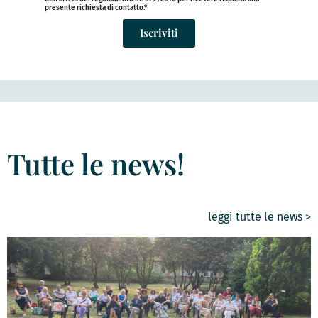
presente richiesta di contatto.*
Iscriviti
Tutte le news!
leggi tutte le news >