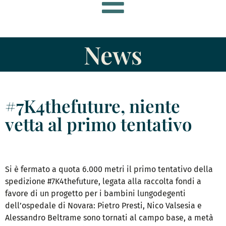
News
#7K4thefuture, niente
vetta al primo tentativo
Si è fermato a quota 6.000 metri il primo tentativo della
spedizione #7K4thefuture, legata alla raccolta fondi a
favore di un progetto per i bambini lungodegenti
dell’ospedale di Novara: Pietro Presti, Nico Valsesia e
Alessandro Beltrame sono tornati al campo base, a metà