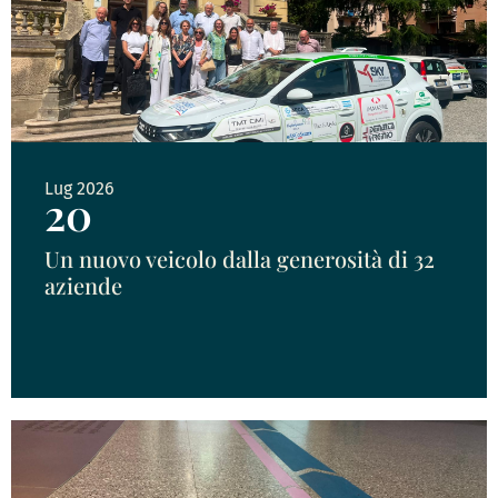
Lug 2026
20
Un nuovo veicolo dalla generosità di 32
aziende