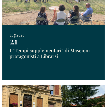
Lug 2026
21
I “Tempi supplementari” di Mascioni
protagonisti a Librarsi