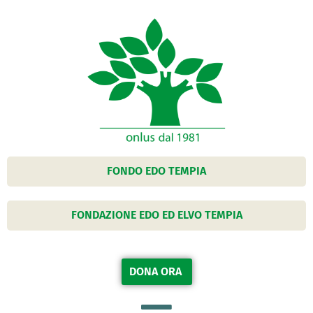
FONDO EDO TEMPIA
FONDAZIONE EDO ED ELVO TEMPIA
DONA ORA