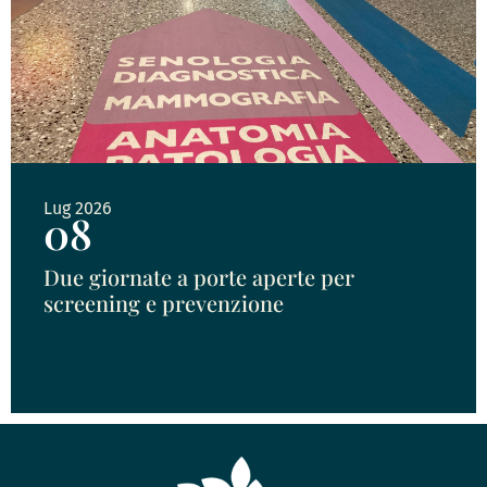
Lug 2026
08
Due giornate a porte aperte per
screening e prevenzione