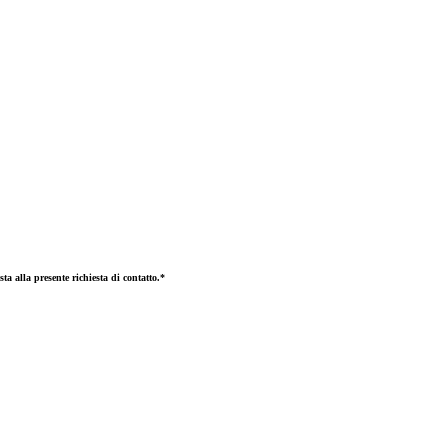
ta alla presente richiesta di contatto.*