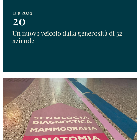
Lug 2026
20
Un nuovo veicolo dalla generosità di 32
aziende