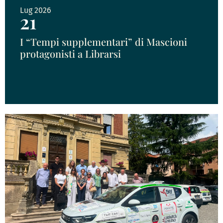
Lug 2026
21
I “Tempi supplementari” di Mascioni
protagonisti a Librarsi