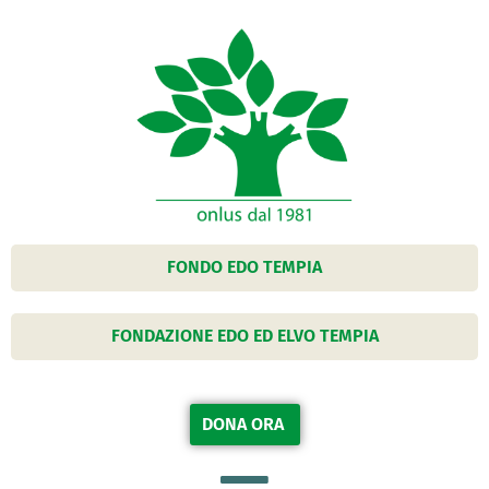
FONDO EDO TEMPIA
FONDAZIONE EDO ED ELVO TEMPIA
DONA ORA