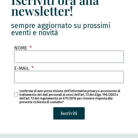
newsletter!
sempre aggiornato su prossimi
eventi e novità
NOME
E-MAIL
confermo di aver preso visione dell’informativa privacy e acconsento al
trattamento dei dati personali ai sensi dell'art. 13 del d.lgs. 196/2003 e
dell'art. 13 del regolamento ue 679/2016 per ricevere risposta alla
presente richiesta di contatto.*
Iscriviti