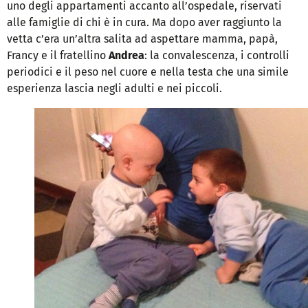
uno degli appartamenti accanto all’ospedale, riservati
alle famiglie di chi è in cura. Ma dopo aver raggiunto la
vetta c’era un’altra salita ad aspettare mamma, papà,
Francy e il fratellino
Andrea
: la convalescenza, i controlli
periodici e il peso nel cuore e nella testa che una simile
esperienza lascia negli adulti e nei piccoli.