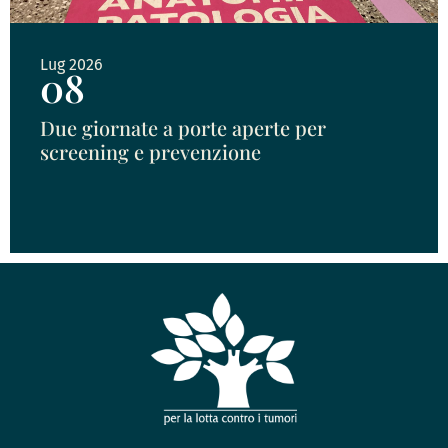
Lug 2026
08
Due giornate a porte aperte per
screening e prevenzione