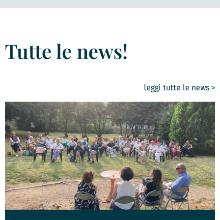
Tutte le news!
leggi tutte le news >