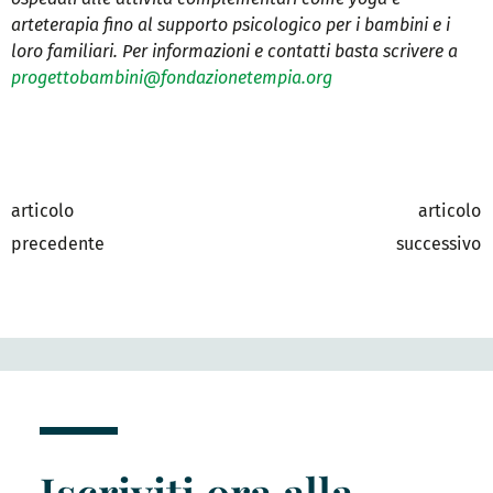
arteterapia fino al supporto psicologico per i bambini e i
loro familiari. Per informazioni e contatti basta scrivere a
progettobambini@fondazionetempia.org
articolo
articolo
precedente
successivo
Iscriviti ora alla