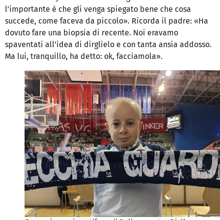
l’importante è che gli venga spiegato bene che cosa
succede, come faceva da piccolo». Ricorda il padre: «Ha
dovuto fare una biopsia di recente. Noi eravamo
spaventati all’idea di dirglielo e con tanta ansia addosso.
Ma lui, tranquillo, ha detto: ok, facciamola».