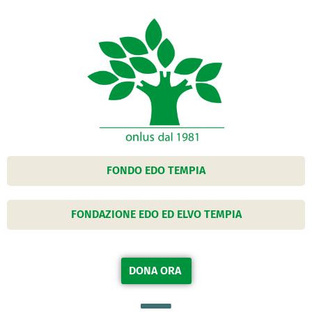
FONDO EDO TEMPIA
FONDAZIONE EDO ED ELVO TEMPIA
DONA ORA