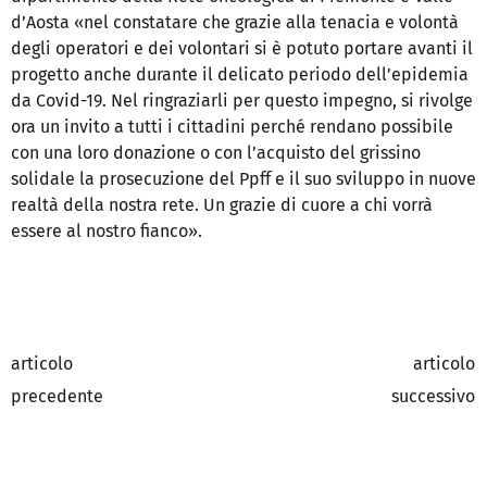
d’Aosta «nel constatare che grazie alla tenacia e volontà
degli operatori e dei volontari si è potuto portare avanti il
progetto anche durante il delicato periodo dell’epidemia
da Covid-19. Nel ringraziarli per questo impegno, si rivolge
ora un invito a tutti i cittadini perché rendano possibile
con una loro donazione o con l’acquisto del grissino
solidale la prosecuzione del Ppff e il suo sviluppo in nuove
realtà della nostra rete. Un grazie di cuore a chi vorrà
essere al nostro fianco».
articolo
articolo
precedente
successivo