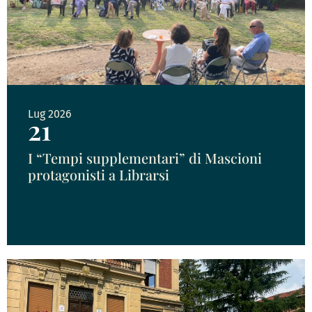
Lug 2026
21
I “Tempi supplementari” di Mascioni
protagonisti a Librarsi