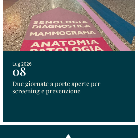
Lug 2026
08
Due giornate a porte aperte per
screening e prevenzione