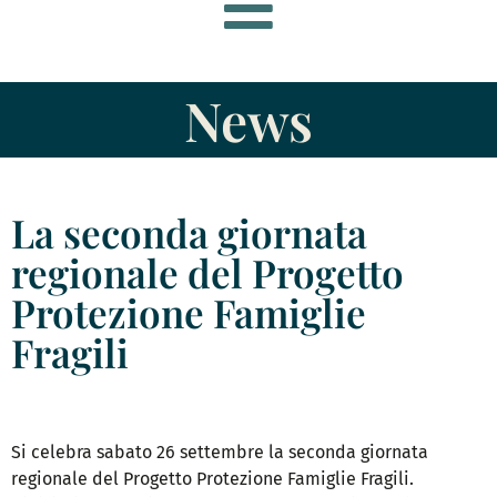
News
La seconda giornata
regionale del Progetto
Protezione Famiglie
Fragili
Si celebra sabato 26 settembre la seconda giornata
regionale del Progetto Protezione Famiglie Fragili.