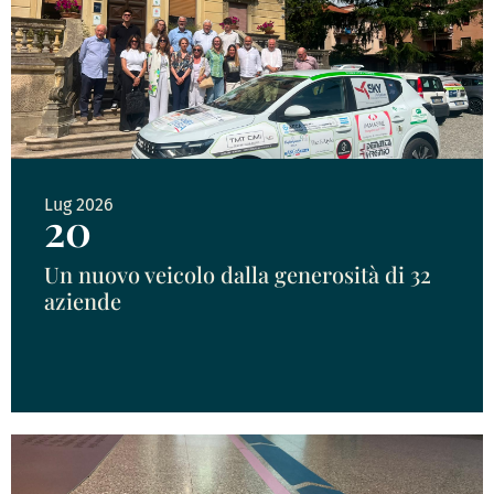
Lug 2026
20
Un nuovo veicolo dalla generosità di 32
aziende