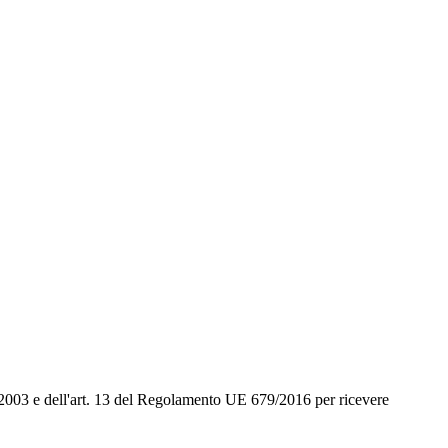
96/2003 e dell'art. 13 del Regolamento UE 679/2016 per ricevere