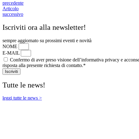
precedente
Articolo
successivo
Iscriviti ora alla newsletter!
sempre aggiornato su prossimi eventi e novità
NOME
E-MAIL
Confermo di aver preso visione dell’informativa privacy e acconsen
risposta alla presente richiesta di contatto.*
Iscriviti
Tutte le news!
leggi tutte le news >