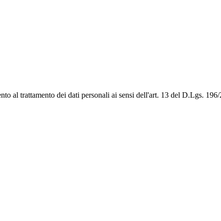
to al trattamento dei dati personali ai sensi dell'art. 13 del D.Lgs. 1