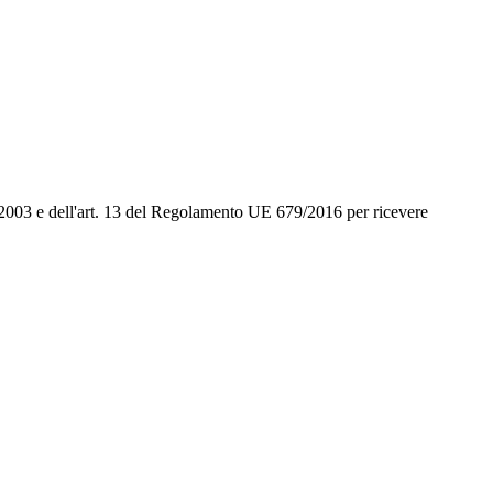
96/2003 e dell'art. 13 del Regolamento UE 679/2016 per ricevere