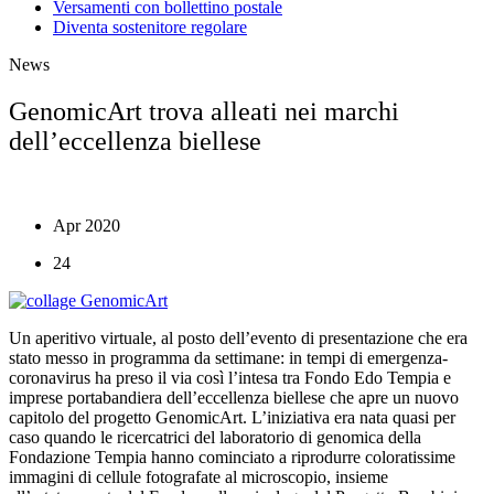
Versamenti con bollettino postale
Diventa sostenitore regolare
News
GenomicArt trova alleati nei marchi
dell’eccellenza biellese
Apr 2020
24
Un aperitivo virtuale, al posto dell’evento di presentazione che era
stato messo in programma da settimane: in tempi di emergenza-
coronavirus ha preso il via così l’intesa tra Fondo Edo Tempia e
imprese portabandiera dell’eccellenza biellese che apre un nuovo
capitolo del progetto GenomicArt. L’iniziativa era nata quasi per
caso quando le ricercatrici del laboratorio di genomica della
Fondazione Tempia hanno cominciato a riprodurre coloratissime
immagini di cellule fotografate al microscopio, insieme