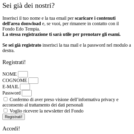
Sei già dei nostri?
Inserisci il tuo nome e la tua email per
scaricare i contenuti
dell'area donwload
e, se vuoi, per rimanere in contatto con il
Fondo Edo Tempia.
La stessa registrazione ti sarà utile per prenotare gli esami.
Se sei già registrato
inserisci la tua mail e la password nel modulo a
destra.
Registrati!
NOME
COGNOME
E-MAIL
Password
Confermo di aver preso visione dell’informativa privacy e
acconsento al trattamento dei dati personali
Voglio ricevere la newsletter del Fondo
Registrati!
Accedi!