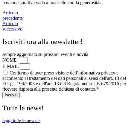
passione sportiva vada a braccetto con la generosità».
Articolo
precedente
Articolo
successivo
Iscriviti ora alla newsletter!
sempre aggiornato su prossimi eventi e novità
NOME
E-MAIL
Confermo di aver preso visione dell’informativa privacy e
acconsento al trattamento dei dati personali ai sensi dell'art. 13 del
D.Lgs. 196/2003 e dell'art. 13 del Regolamento UE 679/2016 per
ricevere risposta alla presente richiesta di contatto.*
Iscriviti
Tutte le news!
leggi tutte le news >