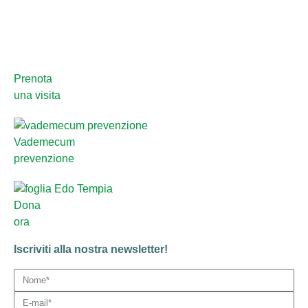
Prenota
una visita
Vademecum
prevenzione
Dona
ora
Iscriviti alla nostra newsletter!