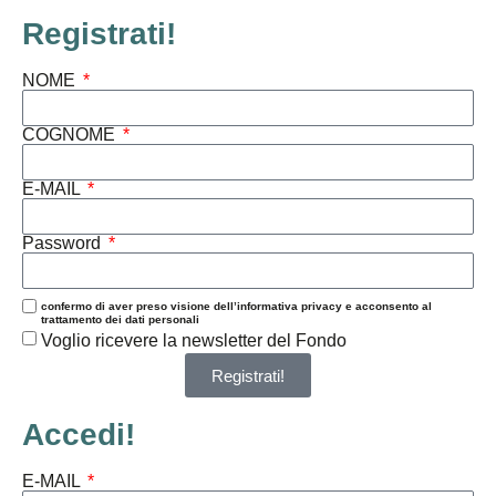
Registrati!
NOME
COGNOME
E-MAIL
Password
confermo di aver preso visione dell’informativa privacy e acconsento al
trattamento dei dati personali
Voglio ricevere la newsletter del Fondo
Registrati!
Accedi!
E-MAIL