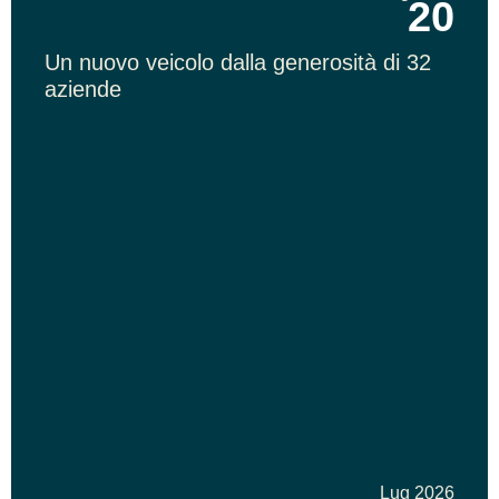
20
Un nuovo veicolo dalla generosità di 32
aziende
Lug 2026