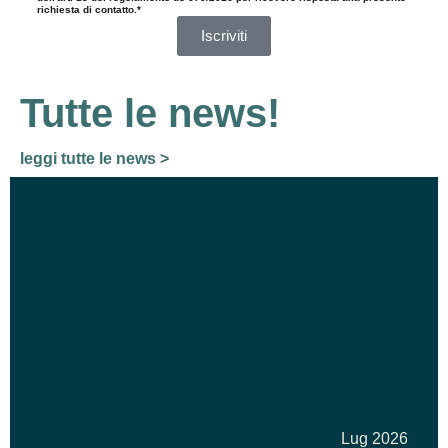
richiesta di contatto.*
Iscriviti
Tutte le news!
leggi tutte le news >
Lug 2026