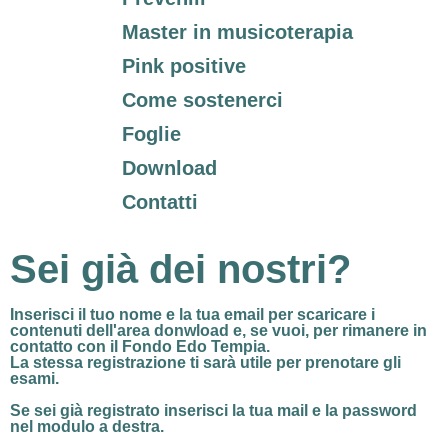
Master in musicoterapia
Pink positive
Come sostenerci
Foglie
Download
Contatti
Sei già dei nostri?
Inserisci il tuo nome e la tua email per
scaricare i
contenuti dell'area donwload
e, se vuoi, per rimanere in
contatto con il Fondo Edo Tempia.
La stessa registrazione ti sarà utile per prenotare gli
esami.
Se sei già registrato
inserisci la tua mail e la password
nel modulo a destra.