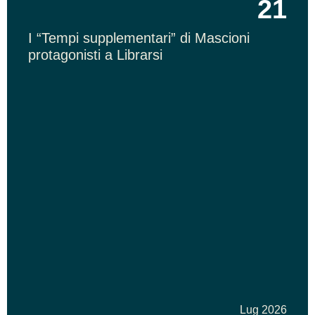
21
I “Tempi supplementari” di Mascioni
protagonisti a Librarsi
Lug 2026