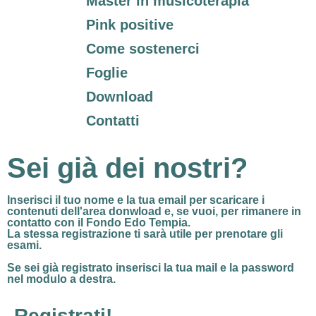
Master in musicoterapia
Pink positive
Come sostenerci
Foglie
Download
Contatti
Sei già dei nostri?
Inserisci il tuo nome e la tua email per
scaricare i
contenuti dell'area donwload
e, se vuoi, per rimanere in
contatto con il Fondo Edo Tempia.
La stessa registrazione ti sarà utile per prenotare gli
esami.
Se sei già registrato
inserisci la tua mail e la password
nel modulo a destra.
Registrati!