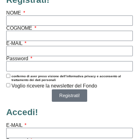
NOME
COGNOME
E-MAIL
Password
confermo di aver preso visione dell’informativa privacy e acconsento al
trattamento dei dati personali
Voglio ricevere la newsletter del Fondo
Registrati!
Accedi!
E-MAIL