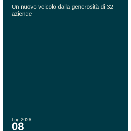
Un nuovo veicolo dalla generosità di 32
aziende
Lug 2026
08