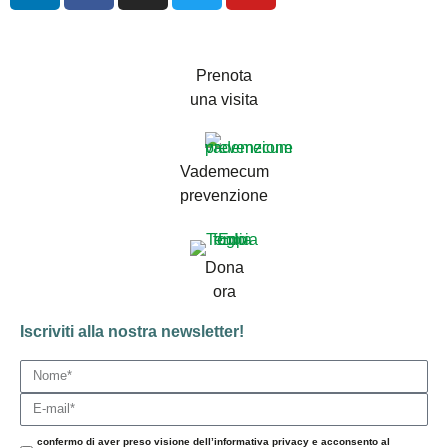
Prenota
una visita
Vademecum
prevenzione
Dona
ora
Iscriviti alla nostra newsletter!
confermo di aver preso visione dell’informativa privacy e acconsento al