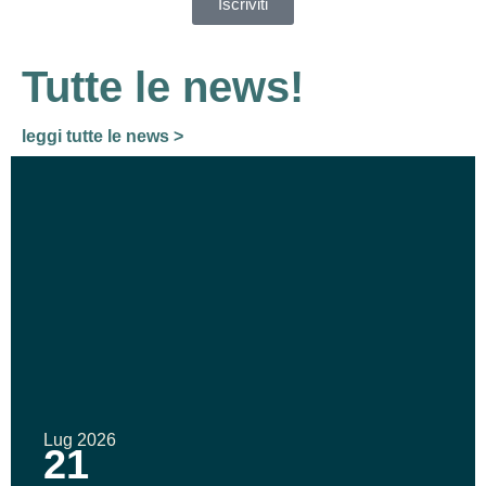
Iscriviti
Tutte le news!
leggi tutte le news >
Lug 2026
21