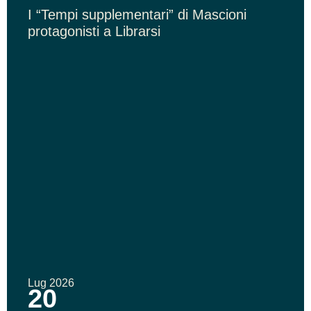
I “Tempi supplementari” di Mascioni
protagonisti a Librarsi
Lug 2026
20