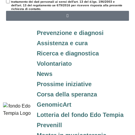
trattamento dei dati personali ai sensi dell'art. 13 del d.lgs. 196/2003 e
dell'art. 13 del regolamento ue 679/2016 per ricevere risposta alla presente
richiesta di contatto.
Prevenzione e diagnosi
Assistenza e cura
Ricerca e diagnostica
Volontariato
News
Prossime iniziative
Corsa della speranza
GenomicArt
Lotteria del fondo Edo Tempia
Prevenill