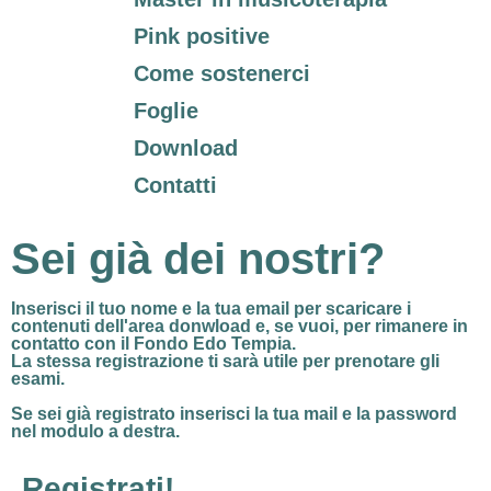
Pink positive
Come sostenerci
Foglie
Download
Contatti
Sei già dei nostri?
Inserisci il tuo nome e la tua email per
scaricare i
contenuti dell'area donwload
e, se vuoi, per rimanere in
contatto con il Fondo Edo Tempia.
La stessa registrazione ti sarà utile per prenotare gli
esami.
Se sei già registrato
inserisci la tua mail e la password
nel modulo a destra.
Registrati!