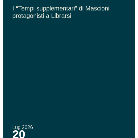
I “Tempi supplementari” di Mascioni
protagonisti a Librarsi
Lug 2026
20