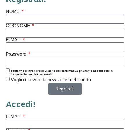
NOME
COGNOME
E-MAIL
Password
confermo di aver preso visione dell’informativa privacy e acconsento al
trattamento dei dati personali
Voglio ricevere la newsletter del Fondo
Registrati!
Accedi!
E-MAIL