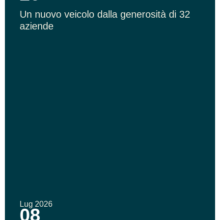
Un nuovo veicolo dalla generosità di 32
aziende
Lug 2026
08