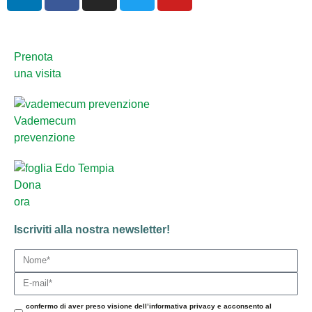
Prenota
una visita
Vademecum
prevenzione
Dona
ora
Iscriviti alla nostra newsletter!
confermo di aver preso visione dell’informativa privacy e acconsento al