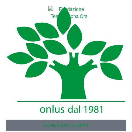
FONDO EDO TEMPIA