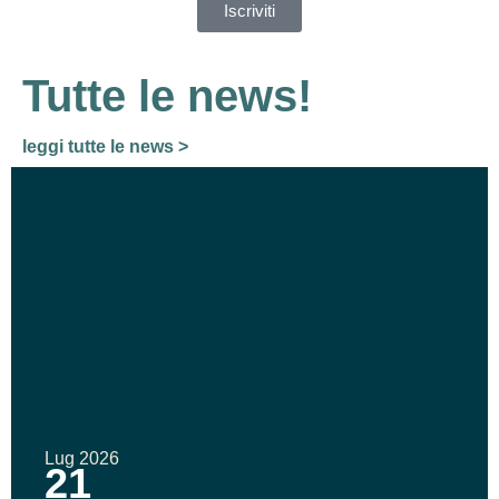
Iscriviti
Tutte le news!
leggi tutte le news >
Lug 2026
21