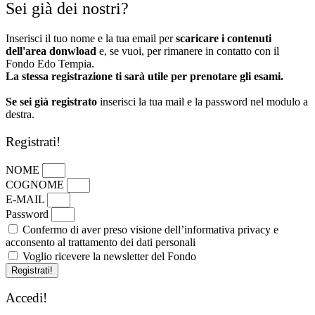
Sei già dei nostri?
Inserisci il tuo nome e la tua email per
scaricare i contenuti
dell'area donwload
e, se vuoi, per rimanere in contatto con il
Fondo Edo Tempia.
La stessa registrazione ti sarà utile per prenotare gli esami.
Se sei già registrato
inserisci la tua mail e la password nel modulo a
destra.
Registrati!
NOME
COGNOME
E-MAIL
Password
Confermo di aver preso visione dell’informativa privacy e
acconsento al trattamento dei dati personali
Voglio ricevere la newsletter del Fondo
Registrati!
Accedi!