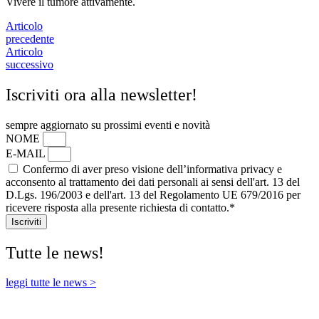
Vivere il tumore attivamente.
Articolo
precedente
Articolo
successivo
Iscriviti ora alla newsletter!
sempre aggiornato su prossimi eventi e novità
NOME
E-MAIL
Confermo di aver preso visione dell’informativa privacy e
acconsento al trattamento dei dati personali ai sensi dell'art. 13 del
D.Lgs. 196/2003 e dell'art. 13 del Regolamento UE 679/2016 per
ricevere risposta alla presente richiesta di contatto.*
Iscriviti
Tutte le news!
leggi tutte le news >