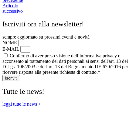
precedente
Articolo
successivo
Iscriviti ora alla newsletter!
sempre aggiornato su prossimi eventi e novità
NOME
E-MAIL
Confermo di aver preso visione dell’informativa privacy e
acconsento al trattamento dei dati personali ai sensi dell'art. 13 del
D.Lgs. 196/2003 e dell'art. 13 del Regolamento UE 679/2016 per
ricevere risposta alla presente richiesta di contatto.*
Iscriviti
Tutte le news!
leggi tutte le news >