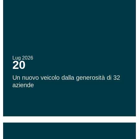
Lug 2026
20
Un nuovo veicolo dalla generosità di 32
aziende