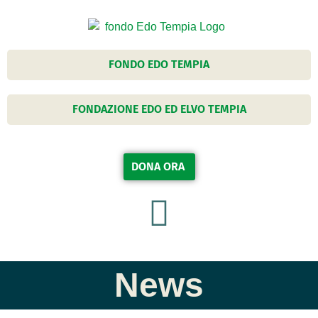
FONDO EDO TEMPIA
FONDAZIONE EDO ED ELVO TEMPIA
DONA ORA
News