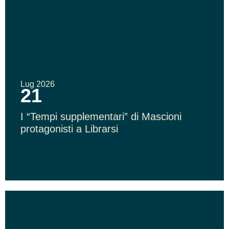
Lug 2026
21
I “Tempi supplementari” di Mascioni
protagonisti a Librarsi