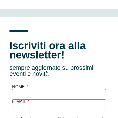
Iscriviti ora alla
newsletter!
sempre aggiornato su prossimi
eventi e novità
NOME
E-MAIL