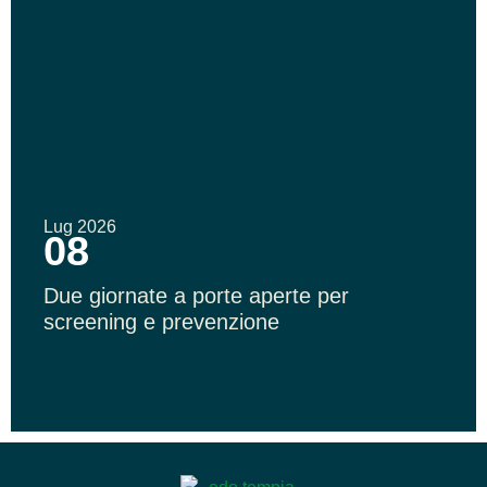
Lug 2026
08
Due giornate a porte aperte per
screening e prevenzione