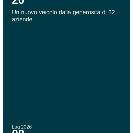
Un nuovo veicolo dalla generosità di 32
aziende
Lug 2026