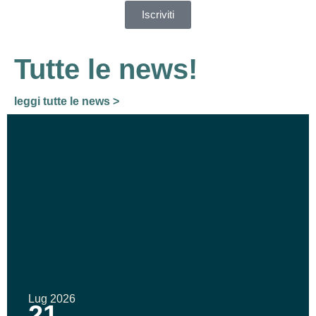
Iscriviti
Tutte le news!
leggi tutte le news >
Lug 2026
21