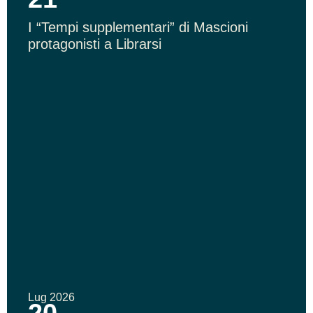
I “Tempi supplementari” di Mascioni
protagonisti a Librarsi
Lug 2026
20