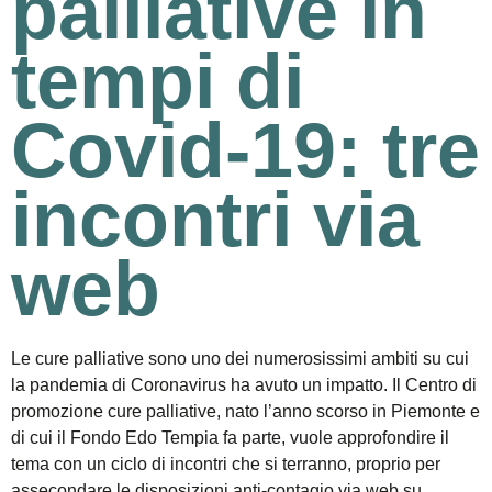
palliative in
tempi di
Covid-19: tre
incontri via
web
Le cure palliative sono uno dei numerosissimi ambiti su cui
la pandemia di Coronavirus ha avuto un impatto. Il Centro di
promozione cure palliative, nato l’anno scorso in Piemonte e
di cui il Fondo Edo Tempia fa parte, vuole approfondire il
tema con un ciclo di incontri che si terranno, proprio per
assecondare le disposizioni anti-contagio via web su