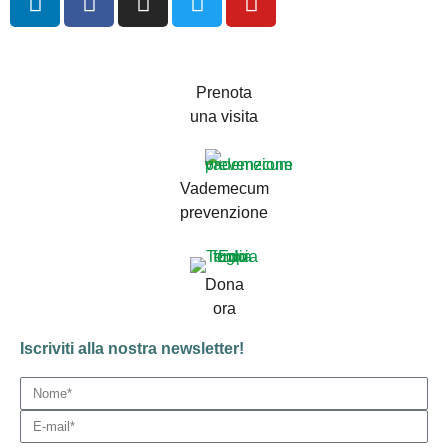
Prenota
una visita
Vademecum
prevenzione
Dona
ora
Iscriviti alla nostra newsletter!