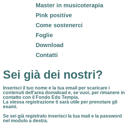
Master in musicoterapia
Pink positive
Come sostenerci
Foglie
Download
Contatti
Sei già dei nostri?
Inserisci il tuo nome e la tua email per
scaricare i
contenuti dell'area donwload
e, se vuoi, per rimanere in
contatto con il Fondo Edo Tempia.
La stessa registrazione ti sarà utile per prenotare gli
esami.
Se sei già registrato
inserisci la tua mail e la password
nel modulo a destra.