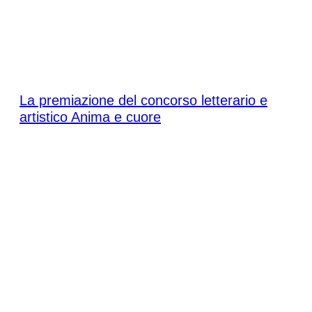
Sabato 16 maggio 2026
La premiazione del concorso letterario e
artistico Anima e cuore