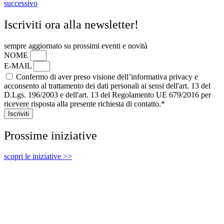
successivo
Iscriviti ora alla newsletter!
sempre aggiornato su prossimi eventi e novità
NOME
E-MAIL
Confermo di aver preso visione dell’informativa privacy e
acconsento al trattamento dei dati personali ai sensi dell'art. 13 del
D.Lgs. 196/2003 e dell'art. 13 del Regolamento UE 679/2016 per
ricevere risposta alla presente richiesta di contatto.*
Iscriviti
Prossime iniziative
scopri le iniziative >>