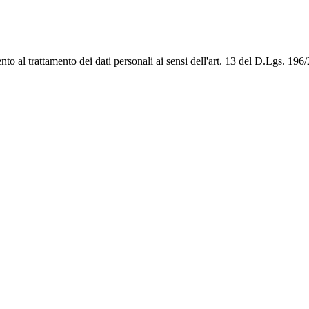
to al trattamento dei dati personali ai sensi dell'art. 13 del D.Lgs. 1