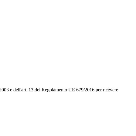
96/2003 e dell'art. 13 del Regolamento UE 679/2016 per ricevere