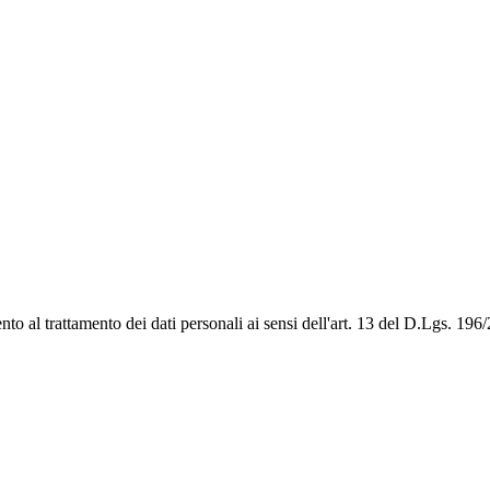
to al trattamento dei dati personali ai sensi dell'art. 13 del D.Lgs. 1