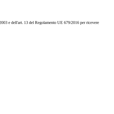
96/2003 e dell'art. 13 del Regolamento UE 679/2016 per ricevere