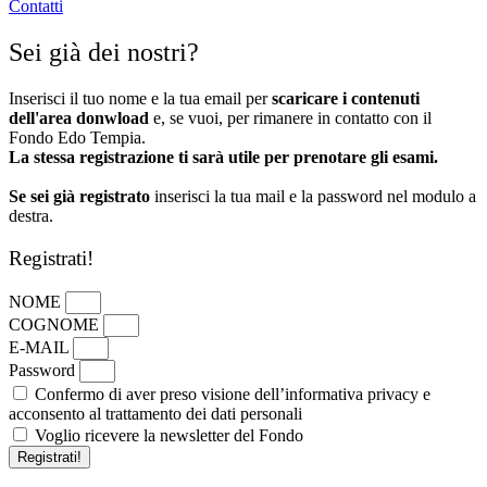
Contatti
Sei già dei nostri?
Inserisci il tuo nome e la tua email per
scaricare i contenuti
dell'area donwload
e, se vuoi, per rimanere in contatto con il
Fondo Edo Tempia.
La stessa registrazione ti sarà utile per prenotare gli esami.
Se sei già registrato
inserisci la tua mail e la password nel modulo a
destra.
Registrati!
NOME
COGNOME
E-MAIL
Password
Confermo di aver preso visione dell’informativa privacy e
acconsento al trattamento dei dati personali
Voglio ricevere la newsletter del Fondo
Registrati!