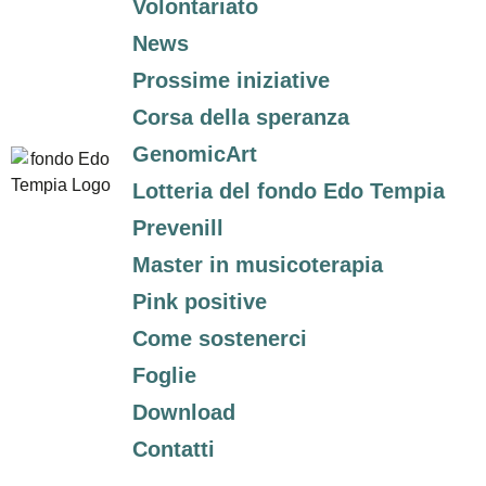
Volontariato
News
Prossime iniziative
Corsa della speranza
GenomicArt
Lotteria del fondo Edo Tempia
Prevenill
Master in musicoterapia
Pink positive
Come sostenerci
Foglie
Download
Contatti