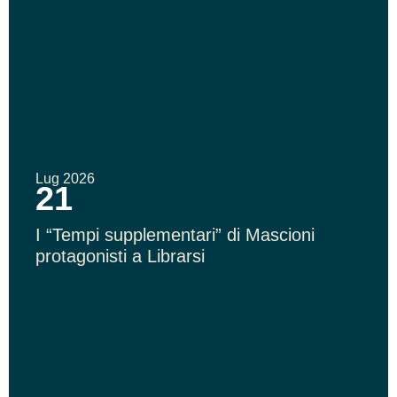
Lug 2026
21
I “Tempi supplementari” di Mascioni
protagonisti a Librarsi