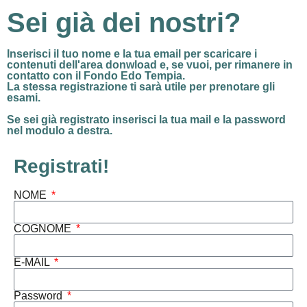
Sei già dei nostri?
Inserisci il tuo nome e la tua email per
scaricare i
contenuti dell'area donwload
e, se vuoi, per rimanere in
contatto con il Fondo Edo Tempia.
La stessa registrazione ti sarà utile per prenotare gli
esami.
Se sei già registrato
inserisci la tua mail e la password
nel modulo a destra.
Registrati!
NOME
COGNOME
E-MAIL
Password