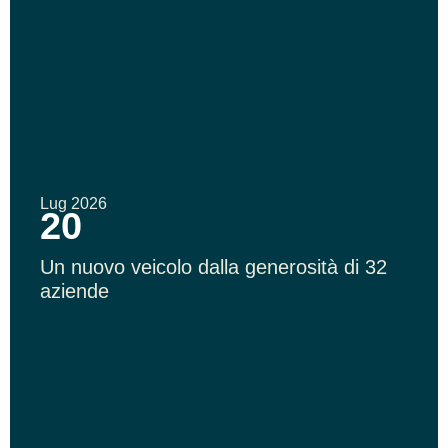
Lug 2026
20
Un nuovo veicolo dalla generosità di 32
aziende