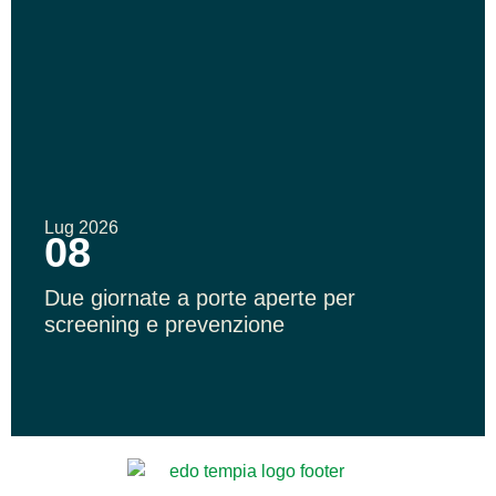
Lug 2026
08
Due giornate a porte aperte per
screening e prevenzione