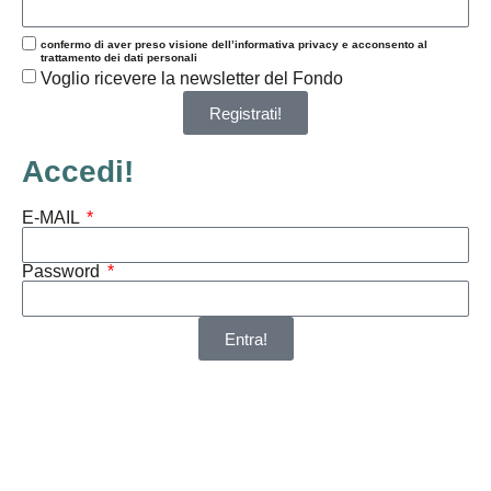
confermo di aver preso visione dell’informativa privacy e acconsento al
trattamento dei dati personali
Voglio ricevere la newsletter del Fondo
Registrati!
Accedi!
E-MAIL
Password
Entra!