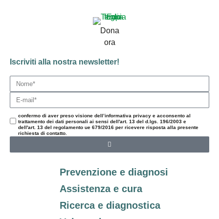
Dona
ora
Iscriviti alla nostra newsletter!
confermo di aver preso visione dell’informativa privacy e acconsento al
trattamento dei dati personali ai sensi dell'art. 13 del d.lgs. 196/2003 e
dell'art. 13 del regolamento ue 679/2016 per ricevere risposta alla presente
richiesta di contatto.
Prevenzione e diagnosi
Assistenza e cura
Ricerca e diagnostica