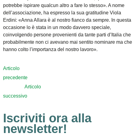
potrebbe ispirare qualcun altro a fare lo stesso». A nome
dell’associazione, ha espresso la sua gratitudine Viola
Erdini: «Anna Allara è al nostro fianco da sempre. In questa
occasione lo è stata in un modo davvero speciale,
coinvolgendo persone provenienti da tante parti d’Italia che
probabilmente non ci avevano mai sentito nominare ma che
hanno colto l’importanza del nostro lavoro».
Articolo
precedente
Articolo
successivo
Iscriviti ora alla
newsletter!