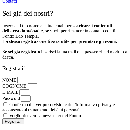
Contatti
Sei già dei nostri?
Inserisci il tuo nome e la tua email per
scaricare i contenuti
dell'area donwload
e, se vuoi, per rimanere in contatto con il
Fondo Edo Tempia.
La stessa registrazione ti sarà utile per prenotare gli esami.
Se sei già registrato
inserisci la tua mail e la password nel modulo a
destra.
Registrati!
NOME
COGNOME
E-MAIL
Password
Confermo di aver preso visione dell’informativa privacy e
acconsento al trattamento dei dati personali
Voglio ricevere la newsletter del Fondo
Registrati!