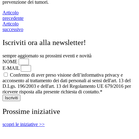
prevenzione dei tumori.
Articolo
precedente
Articolo
successivo
Iscriviti ora alla newsletter!
sempre aggiornato su prossimi eventi e novità
NOME
E-MAIL
Confermo di aver preso visione dell’informativa privacy e
acconsento al trattamento dei dati personali ai sensi dell'art. 13 del
D.Lgs. 196/2003 e dell'art. 13 del Regolamento UE 679/2016 per
ricevere risposta alla presente richiesta di contatto.*
Iscriviti
Prossime iniziative
scopri le iniziative >>