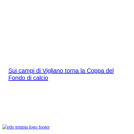
Sabato 9 maggio 2026
Sui campi di Vigliano torna la Coppa del
Fondo di calcio