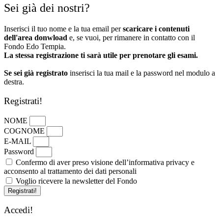
Sei già dei nostri?
Inserisci il tuo nome e la tua email per
scaricare i contenuti
dell'area donwload
e, se vuoi, per rimanere in contatto con il
Fondo Edo Tempia.
La stessa registrazione ti sarà utile per prenotare gli esami.
Se sei già registrato
inserisci la tua mail e la password nel modulo a
destra.
Registrati!
NOME
COGNOME
E-MAIL
Password
Confermo di aver preso visione dell’informativa privacy e
acconsento al trattamento dei dati personali
Voglio ricevere la newsletter del Fondo
Registrati!
Accedi!