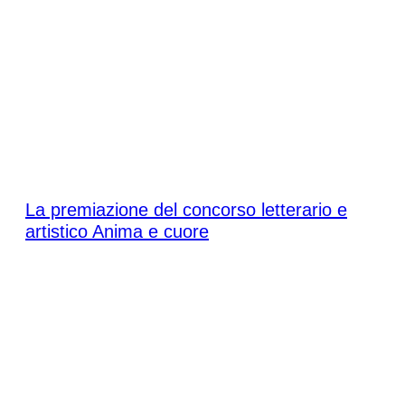
Sabato 16 maggio 2026
La premiazione del concorso letterario e
artistico Anima e cuore