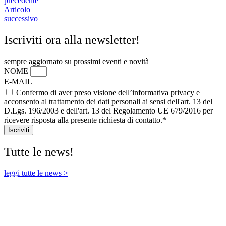
precedente
Articolo
successivo
Iscriviti ora alla newsletter!
sempre aggiornato su prossimi eventi e novità
NOME
E-MAIL
Confermo di aver preso visione dell’informativa privacy e
acconsento al trattamento dei dati personali ai sensi dell'art. 13 del
D.Lgs. 196/2003 e dell'art. 13 del Regolamento UE 679/2016 per
ricevere risposta alla presente richiesta di contatto.*
Iscriviti
Tutte le news!
leggi tutte le news >