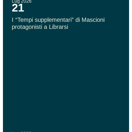
Lug 2026
21
I “Tempi supplementari” di Mascioni
protagonisti a Librarsi