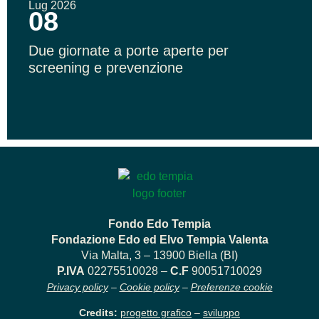
Lug 2026
08
Due giornate a porte aperte per
screening e prevenzione
Fondo Edo Tempia
Fondazione Edo ed Elvo Tempia Valenta
Via Malta, 3 – 13900 Biella (BI)
P.IVA
02275510028 –
C.F
90051710029
Privacy policy
–
Cookie policy
–
Preferenze cookie
Credits:
progetto grafico
–
sviluppo