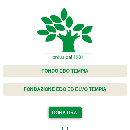
FONDO EDO TEMPIA
FONDAZIONE EDO ED ELVO TEMPIA
DONA ORA