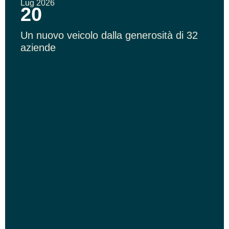
Lug 2026
20
Un nuovo veicolo dalla generosità di 32
aziende