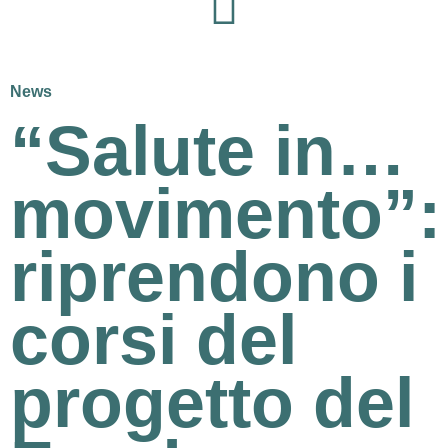
News
“Salute in…
movimento”:
riprendono i
corsi del
progetto del