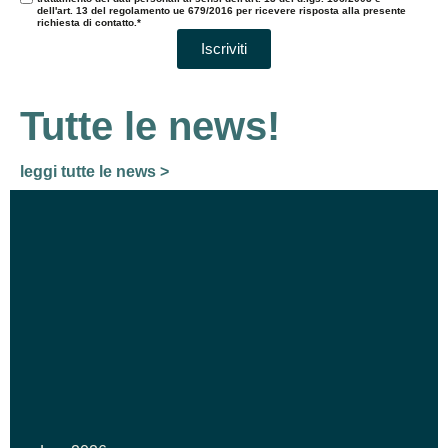
dell'art. 13 del regolamento ue 679/2016 per ricevere risposta alla presente
richiesta di contatto.*
Iscriviti
Tutte le news!
leggi tutte le news >