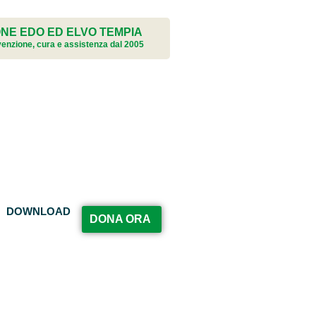
NE EDO ED ELVO TEMPIA
evenzione, cura e assistenza dal 2005
DOWNLOAD
DONA ORA