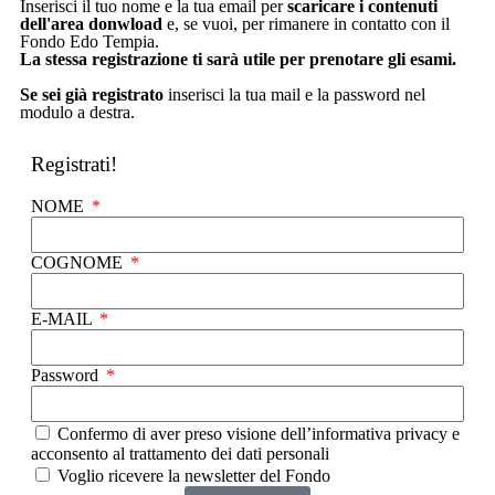
Inserisci il tuo nome e la tua email per
scaricare i contenuti
dell'area donwload
e, se vuoi, per rimanere in contatto con il
Fondo Edo Tempia.
La stessa registrazione ti sarà utile per prenotare gli esami.
Se sei già registrato
inserisci la tua mail e la password nel
modulo a destra.
Registrati!
NOME
COGNOME
E-MAIL
Password
Confermo di aver preso visione dell’informativa privacy e
acconsento al trattamento dei dati personali
Voglio ricevere la newsletter del Fondo