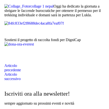
Oggi ha dedicato la giornata a
sbrigare le faccende burocratiche per ottenere il permesso per il
trekking individuale e domani sarà in partenza per Lukla.
Sostieni il progetto di raccolta fondi per DigniCap
Articolo
precedente
Articolo
successivo
Iscriviti ora alla newsletter!
sempre aggiornato su prossimi eventi e novità