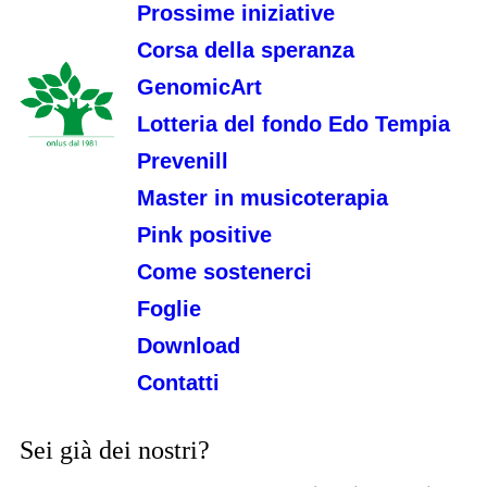
Prossime iniziative
Corsa della speranza
GenomicArt
Lotteria del fondo Edo Tempia
Prevenill
Master in musicoterapia
Pink positive
Come sostenerci
Foglie
Download
Contatti
Sei già dei nostri?