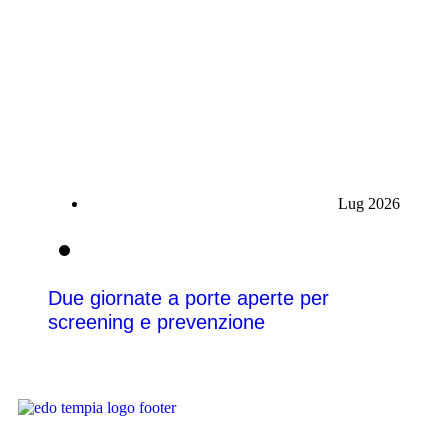
Lug 2026
08
Due giornate a porte aperte per
screening e prevenzione