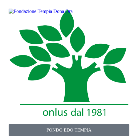
FONDO EDO TEMPIA