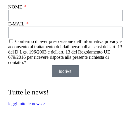
NOME
E-MAIL
Confermo di aver preso visione dell’informativa privacy e
acconsento al trattamento dei dati personali ai sensi dell'art. 13
del D.Lgs. 196/2003 e dell'art. 13 del Regolamento UE
679/2016 per ricevere risposta alla presente richiesta di
contatto.*
Iscriviti
Tutte le news!
leggi tutte le news >