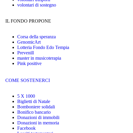
volontari di sostegno
IL FONDO PROPONE
Corsa della speranza
GenomicArt
Lotteria Fondo Edo Tempia
Prevenill
master in musicoterapia
Pink positive
COME SOSTENERCI
5 X 1000
Biglietti di Natale
Bomboniere solidali
Bonifico bancario
Donazioni di immobili
Donazioni in memoria
Facebook