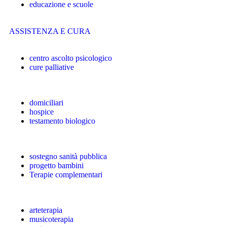
educazione e scuole
ASSISTENZA E CURA
centro ascolto psicologico
cure palliative
domiciliari
hospice
testamento biologico
sostegno sanità pubblica
progetto bambini
Terapie complementari
arteterapia
musicoterapia