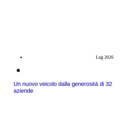
Lug 2026
20
Un nuovo veicolo dalla generosità di 32
aziende