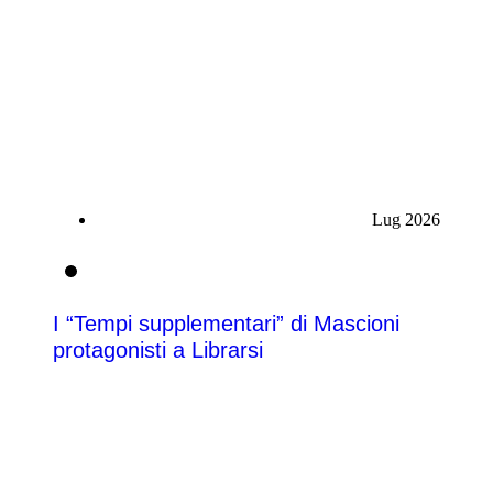
Lug 2026
21
I “Tempi supplementari” di Mascioni
protagonisti a Librarsi