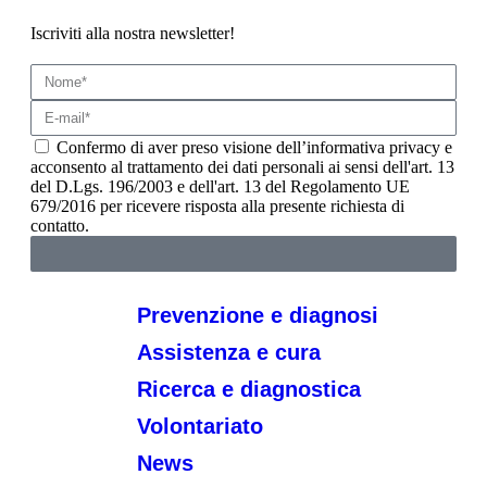
Iscriviti alla nostra newsletter!
Confermo di aver preso visione dell’informativa privacy e
acconsento al trattamento dei dati personali ai sensi dell'art. 13
del D.Lgs. 196/2003 e dell'art. 13 del Regolamento UE
679/2016 per ricevere risposta alla presente richiesta di
contatto.
Prevenzione e diagnosi
Assistenza e cura
Ricerca e diagnostica
Volontariato
News