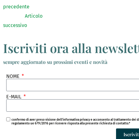
precedente
Articolo
successivo
Iscriviti ora alla newslet
sempre aggiornato su prossimi eventi e novità
NOME
E-MAIL
confermo di aver preso visione dell’informativa privacy e acconsento al trattamento dei dati 
regolamento ue 679/2016 per ricevere risposta alla presente richiesta di contatto.*
Iscrivit