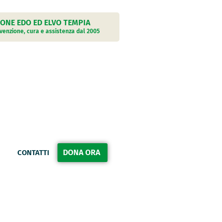
ONE EDO ED ELVO TEMPIA
evenzione, cura e assistenza dal 2005
DONA ORA
CONTATTI