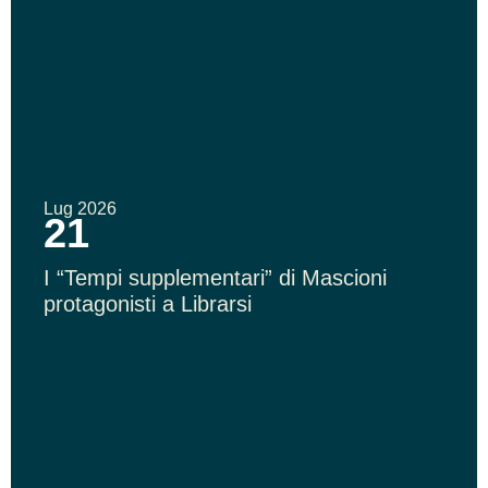
Lug 2026
21
I “Tempi supplementari” di Mascioni
protagonisti a Librarsi