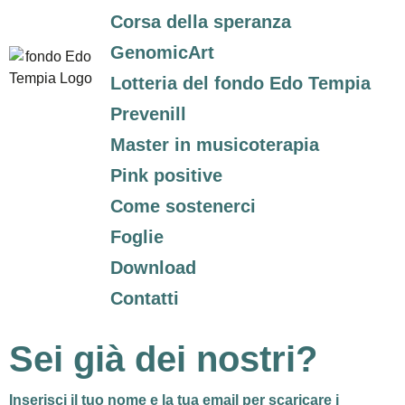
Corsa della speranza
GenomicArt
Lotteria del fondo Edo Tempia
Prevenill
Master in musicoterapia
Pink positive
Come sostenerci
Foglie
Download
Contatti
Sei già dei nostri?
Inserisci il tuo nome e la tua email per
scaricare i