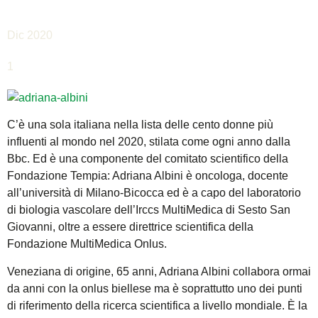
Dic 2020
1
C’è una sola italiana nella lista delle cento donne più
influenti al mondo nel 2020, stilata come ogni anno dalla
Bbc. Ed è una componente del comitato scientifico della
Fondazione Tempia: Adriana Albini è oncologa, docente
all’università di Milano-Bicocca ed è a capo del laboratorio
di biologia vascolare dell’Irccs MultiMedica di Sesto San
Giovanni, oltre a essere direttrice scientifica della
Fondazione MultiMedica Onlus.
Veneziana di origine, 65 anni, Adriana Albini collabora ormai
da anni con la onlus biellese ma è soprattutto uno dei punti
di riferimento della ricerca scientifica a livello mondiale. È la