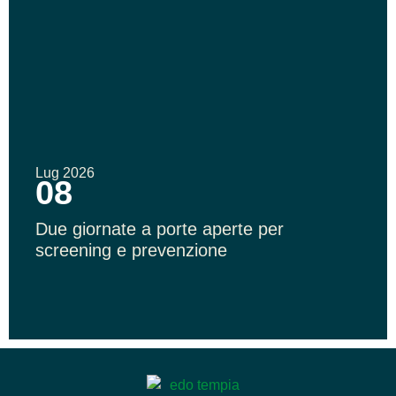
Lug 2026
08
Due giornate a porte aperte per
screening e prevenzione