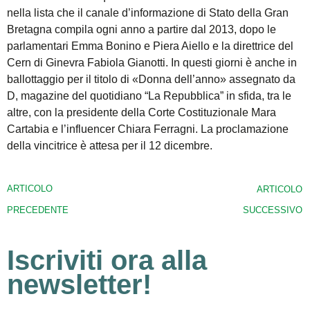
nella lista che il canale d’informazione di Stato della Gran
Bretagna compila ogni anno a partire dal 2013, dopo le
parlamentari Emma Bonino e Piera Aiello e la direttrice del
Cern di Ginevra Fabiola Gianotti. In questi giorni è anche in
ballottaggio per il titolo di «Donna dell’anno» assegnato da
D, magazine del quotidiano “La Repubblica” in sfida, tra le
altre, con la presidente della Corte Costituzionale Mara
Cartabia e l’influencer Chiara Ferragni. La proclamazione
della vincitrice è attesa per il 12 dicembre.
ARTICOLO
ARTICOLO
PRECEDENTE
SUCCESSIVO
Iscriviti ora alla
newsletter!