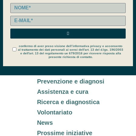
confermo di aver preso visione dell’informativa privacy e acconsento
al trattamento dei dati personali ai sensi dell'art. 13 del d.lgs. 196/2003
e dell'art. 13 del regolamento ue 679/2016 per ricevere risposta alla
presente richiesta di contatto.
Prevenzione e diagnosi
Assistenza e cura
Ricerca e diagnostica
Volontariato
News
Prossime iniziative