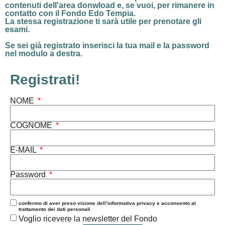
contenuti dell'area donwload
e, se vuoi, per rimanere in
contatto con il Fondo Edo Tempia.
La stessa registrazione ti sarà utile per prenotare gli
esami.
Se sei già registrato
inserisci la tua mail e la password
nel modulo a destra.
Registrati!
NOME
COGNOME
E-MAIL
Password
confermo di aver preso visione dell’informativa privacy e acconsento al
trattamento dei dati personali
Voglio ricevere la newsletter del Fondo