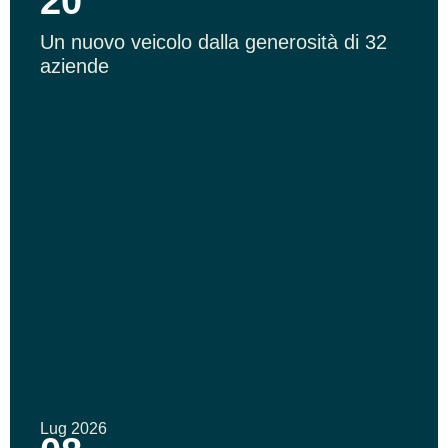
20
Un nuovo veicolo dalla generosità di 32
aziende
Lug 2026