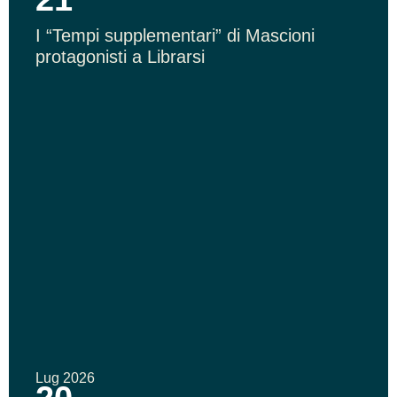
I “Tempi supplementari” di Mascioni
protagonisti a Librarsi
Lug 2026