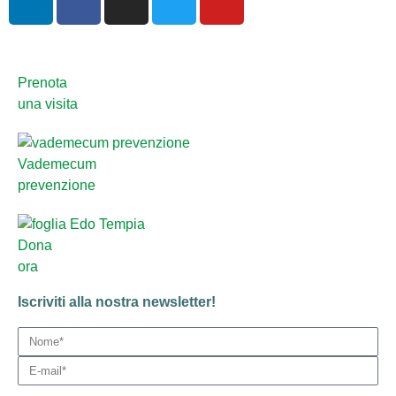
Prenota
una visita
Vademecum
prevenzione
Dona
ora
Iscriviti alla nostra newsletter!