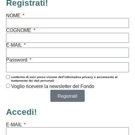
Registrati!
NOME
COGNOME
E-MAIL
Password
confermo di aver preso visione dell’informativa privacy e acconsento al
trattamento dei dati personali
Voglio ricevere la newsletter del Fondo
Registrati!
Accedi!
E-MAIL