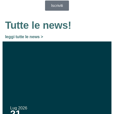
Iscriviti
Tutte le news!
leggi tutte le news >
Lug 2026
21