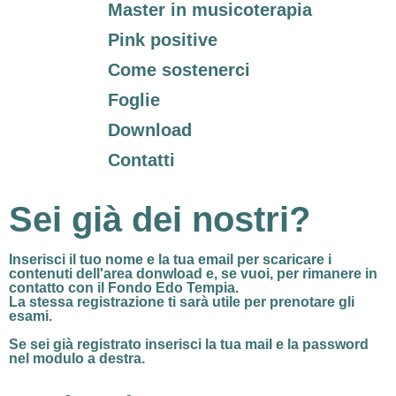
Master in musicoterapia
Pink positive
Come sostenerci
Foglie
Download
Contatti
Sei già dei nostri?
Inserisci il tuo nome e la tua email per
scaricare i
contenuti dell'area donwload
e, se vuoi, per rimanere in
contatto con il Fondo Edo Tempia.
La stessa registrazione ti sarà utile per prenotare gli
esami.
Se sei già registrato
inserisci la tua mail e la password
nel modulo a destra.