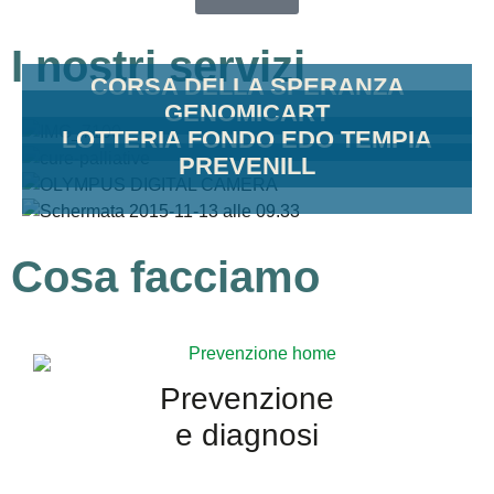
I nostri servizi
CORSA DELLA SPERANZA
GENOMICART
LOTTERIA FONDO EDO TEMPIA
PREVENILL
Cosa facciamo
Prevenzione
e diagnosi