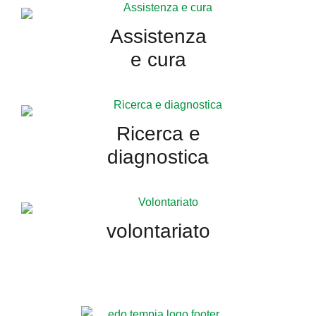
Assistenza
e cura
Ricerca e
diagnostica
volontariato