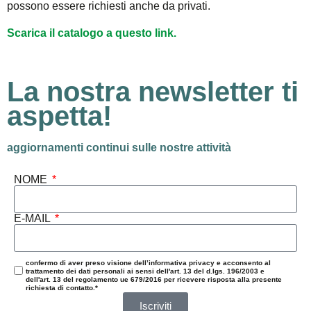
possono essere richiesti anche da privati.
Scarica il catalogo a questo link.
La nostra newsletter ti
aspetta!
aggiornamenti continui sulle nostre attività
NOME
E-MAIL
confermo di aver preso visione dell’informativa privacy e acconsento al
trattamento dei dati personali ai sensi dell'art. 13 del d.lgs. 196/2003 e
dell'art. 13 del regolamento ue 679/2016 per ricevere risposta alla presente
richiesta di contatto.*
Iscriviti