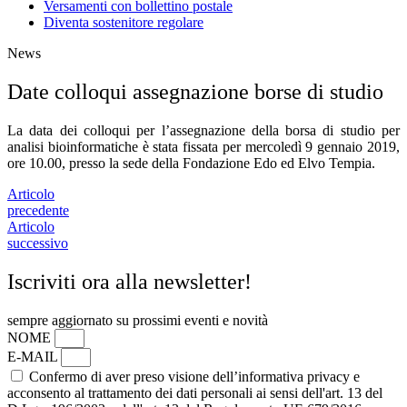
Versamenti con bollettino postale
Diventa sostenitore regolare
News
Date colloqui assegnazione borse di studio
La data dei colloqui per l’assegnazione della borsa di studio per
analisi bioinformatiche è stata fissata per mercoledì 9 gennaio 2019,
ore 10.00, presso la sede della Fondazione Edo ed Elvo Tempia.
Articolo
precedente
Articolo
successivo
Iscriviti ora alla newsletter!
sempre aggiornato su prossimi eventi e novità
NOME
E-MAIL
Confermo di aver preso visione dell’informativa privacy e
acconsento al trattamento dei dati personali ai sensi dell'art. 13 del